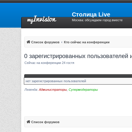
Столица Live
Москва: обсуждаем город вместе
Список форумов
Кто сейчас на конференции
0 зарегистрированных пользователей 
Сейчас на конференции 24 гостя
нет зарегистрированных пользователей
Легенда:
Администраторы
,
Супермодераторы
Список форумов