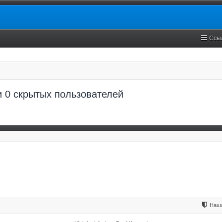
Ссы
и 0 скрытых пользователей
Наша