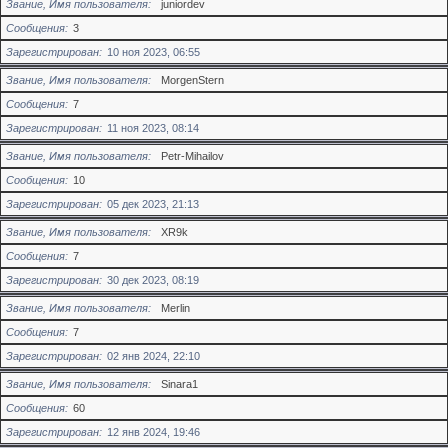
Звание, Имя пользователя
juniordev
Сообщения
3
Зарегистрирован
10 ноя 2023, 06:55
Звание, Имя пользователя
MorgenStern
Сообщения
7
Зарегистрирован
11 ноя 2023, 08:14
Звание, Имя пользователя
Petr-Mihailov
Сообщения
10
Зарегистрирован
05 дек 2023, 21:13
Звание, Имя пользователя
XR9k
Сообщения
7
Зарегистрирован
30 дек 2023, 08:19
Звание, Имя пользователя
Merlin
Сообщения
7
Зарегистрирован
02 янв 2024, 22:10
Звание, Имя пользователя
Sinara1
Сообщения
60
Зарегистрирован
12 янв 2024, 19:46