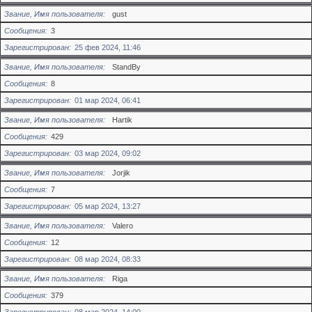
Звание, Имя пользователя
gust
Сообщения
3
Зарегистрирован
25 фев 2024, 11:46
Звание, Имя пользователя
StandBy
Сообщения
8
Зарегистрирован
01 мар 2024, 06:41
Звание, Имя пользователя
Hartik
Сообщения
429
Зарегистрирован
03 мар 2024, 09:02
Звание, Имя пользователя
Jorjik
Сообщения
7
Зарегистрирован
05 мар 2024, 13:27
Звание, Имя пользователя
Valero
Сообщения
12
Зарегистрирован
08 мар 2024, 08:33
Звание, Имя пользователя
Riga
Сообщения
379