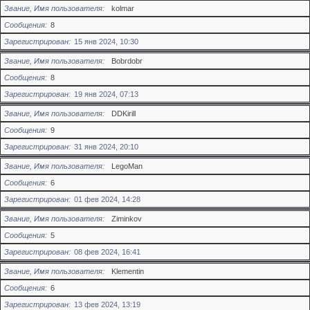
Звание, Имя пользователя
kolmar
Сообщения
8
Зарегистрирован
15 янв 2024, 10:30
Звание, Имя пользователя
Bobrdobr
Сообщения
8
Зарегистрирован
19 янв 2024, 07:13
Звание, Имя пользователя
DDKirill
Сообщения
9
Зарегистрирован
31 янв 2024, 20:10
Звание, Имя пользователя
LegoMan
Сообщения
6
Зарегистрирован
01 фев 2024, 14:28
Звание, Имя пользователя
Ziminkov
Сообщения
5
Зарегистрирован
08 фев 2024, 16:41
Звание, Имя пользователя
Klementin
Сообщения
6
Зарегистрирован
13 фев 2024, 13:19