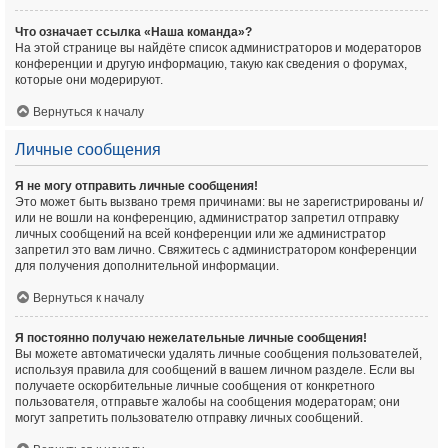
Что означает ссылка «Наша команда»?
На этой странице вы найдёте список администраторов и модераторов
конференции и другую информацию, такую как сведения о форумах,
которые они модерируют.
Вернуться к началу
Личные сообщения
Я не могу отправить личные сообщения!
Это может быть вызвано тремя причинами: вы не зарегистрированы и/
или не вошли на конференцию, администратор запретил отправку
личных сообщений на всей конференции или же администратор
запретил это вам лично. Свяжитесь с администратором конференции
для получения дополнительной информации.
Вернуться к началу
Я постоянно получаю нежелательные личные сообщения!
Вы можете автоматически удалять личные сообщения пользователей,
используя правила для сообщений в вашем личном разделе. Если вы
получаете оскорбительные личные сообщения от конкретного
пользователя, отправьте жалобы на сообщения модераторам; они
могут запретить пользователю отправку личных сообщений.