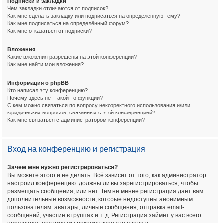
Подписки и закладки
Чем закладки отличаются от подписок?
Как мне сделать закладку или подписаться на определённую тему?
Как мне подписаться на определённый форум?
Как мне отказаться от подписки?
Вложения
Какие вложения разрешены на этой конференции?
Как мне найти мои вложения?
Информация о phpBB
Кто написал эту конференцию?
Почему здесь нет такой-то функции?
С кем можно связаться по вопросу некорректного использования и/или
юридических вопросов, связанных с этой конференцией?
Как мне связаться с администратором конференции?
Вход на конференцию и регистрация
Зачем мне нужно регистрироваться?
Вы можете этого и не делать. Всё зависит от того, как администратор
настроил конференцию: должны ли вы зарегистрироваться, чтобы
размещать сообщения, или нет. Тем не менее регистрация даёт вам
дополнительные возможности, которые недоступны анонимным
пользователям: аватары, личные сообщения, отправка email-
сообщений, участие в группах и т. д. Регистрация займёт у вас всего