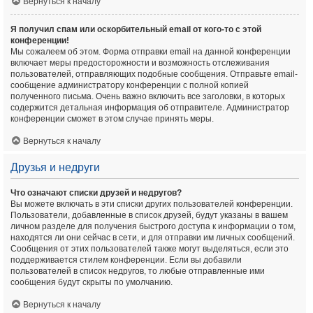
Вернуться к началу
Я получил спам или оскорбительный email от кого-то с этой
конференции!
Мы сожалеем об этом. Форма отправки email на данной конференции
включает меры предосторожности и возможность отслеживания
пользователей, отправляющих подобные сообщения. Отправьте email-
сообщение администратору конференции с полной копией
полученного письма. Очень важно включить все заголовки, в которых
содержится детальная информация об отправителе. Администратор
конференции сможет в этом случае принять меры.
Вернуться к началу
Друзья и недруги
Что означают списки друзей и недругов?
Вы можете включать в эти списки других пользователей конференции.
Пользователи, добавленные в список друзей, будут указаны в вашем
личном разделе для получения быстрого доступа к информации о том,
находятся ли они сейчас в сети, и для отправки им личных сообщений.
Сообщения от этих пользователей также могут выделяться, если это
поддерживается стилем конференции. Если вы добавили
пользователей в список недругов, то любые отправленные ими
сообщения будут скрыты по умолчанию.
Вернуться к началу