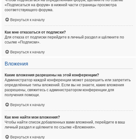
Чтобы подписаться на определённый форум, щёлкните по ссылке
«Подписаться на форум» в нижней части страницы просмотра
соответствующего форума.
Вернуться к началу
Как мне отказаться от подписки?
Для отказа от подписки перейдите в личный раздел и щёлкните по
ссылке «Подписки».
Вернуться к началу
Вложения
Какие вложения разрешены на этой конференции?
Администратор каждой конференции может разрешить или запретить
определённые типы вложений. Если вы не знаете, какие вложения
разрешены, свяжитесь с администратором конференции для
получения помощи.
Вернуться к началу
Как мне найти мои вложения?
Чтобы найти список добавленных вами вложений, перейдите в ваш
личный раздел и щёлкните по ссылке «Вложения».
Вернуться к началу