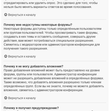
отредактировать или удалить опрос. Это сделано для того, чтобы
нельзя было менять варианты ответов во время голосования.
Вернуться к началу
Почему мне недоступны некоторые форумы?
Некоторые форумы доступны только определённым пользователям
или группам пользователей. Чтобы просматривать такие форумы,
создавать в них темы и оставлять сообщения, совершать другие
действия, вам может потребоваться специальное разрешение.
Свяжитесь с модератором или администратором конференции для
получения такого разрешения.
Вернуться к началу
Почему я не могу добавлять вложения?
Право добавления вложений может быть предоставлено на уровне
форума, группы или пользователя. Администратор конференции
может не разрешить добавление вложений в определённых форумах.
Также возможно, что добавлять вложения разрешено только членам
определённых групп. Если вы не знаете, почему не можете добавлять
вложения, свяжитесь с администратором конференции.
Вернуться к началу
Почему я получил предупреждение?