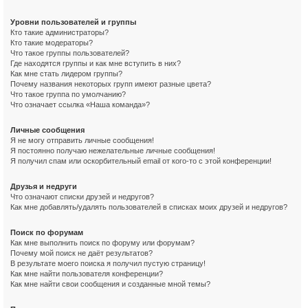
Уровни пользователей и группы
Кто такие администраторы?
Кто такие модераторы?
Что такое группы пользователей?
Где находятся группы и как мне вступить в них?
Как мне стать лидером группы?
Почему названия некоторых групп имеют разные цвета?
Что такое группа по умолчанию?
Что означает ссылка «Наша команда»?
Личные сообщения
Я не могу отправить личные сообщения!
Я постоянно получаю нежелательные личные сообщения!
Я получил спам или оскорбительный email от кого-то с этой конференции!
Друзья и недруги
Что означают списки друзей и недругов?
Как мне добавлять/удалять пользователей в списках моих друзей и недругов?
Поиск по форумам
Как мне выполнить поиск по форуму или форумам?
Почему мой поиск не даёт результатов?
В результате моего поиска я получил пустую страницу!
Как мне найти пользователя конференции?
Как мне найти свои сообщения и созданные мной темы?