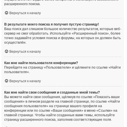
расширенного поиска.
Вернуться к началу
В результате моего поиска я получил пустую страницу!
Ваш поиск дал слишком большое количество результатов, которые веб-
сервер не смог обработать. Используйте «Расширенный поиск», более
точно задавайте условия поиска и форумы, на которых он должен быть
осуществлён.
Вернуться к началу
Как мне найти пользователя конференции?
Перейдите на страницу «Пользователи» и щёлкните по ссылке «Найти
пользователя».
Вернуться к началу
Как мне найти свои сообщения и созданные мной темы?
Вы можете найти свои сообщения, щёлкнув по ссылке «Показать ваши
сообщения» в личном разделе на главной странице, по ссылке «Найти
сообщения пользователя» на странице вашего профиля на
конференции или по ссылке «Ваши сообщения» в меню «Ссылки» на
главной странице. Чтобы найти созданные вами темы, используйте
страницу расширенного поиска, заполнив соответствующие поля.