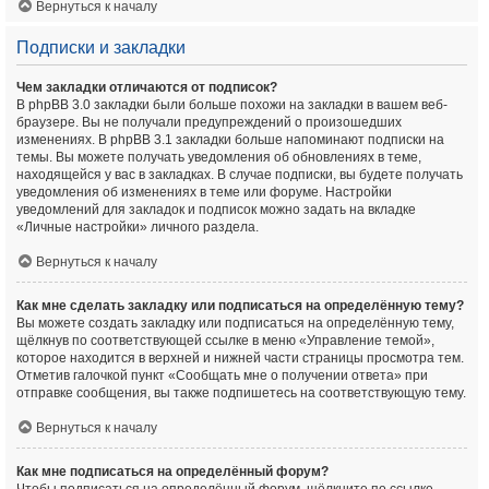
Вернуться к началу
Подписки и закладки
Чем закладки отличаются от подписок?
В phpBB 3.0 закладки были больше похожи на закладки в вашем веб-
браузере. Вы не получали предупреждений о произошедших
изменениях. В phpBB 3.1 закладки больше напоминают подписки на
темы. Вы можете получать уведомления об обновлениях в теме,
находящейся у вас в закладках. В случае подписки, вы будете получать
уведомления об изменениях в теме или форуме. Настройки
уведомлений для закладок и подписок можно задать на вкладке
«Личные настройки» личного раздела.
Вернуться к началу
Как мне сделать закладку или подписаться на определённую тему?
Вы можете создать закладку или подписаться на определённую тему,
щёлкнув по соответствующей ссылке в меню «Управление темой»,
которое находится в верхней и нижней части страницы просмотра тем.
Отметив галочкой пункт «Сообщать мне о получении ответа» при
отправке сообщения, вы также подпишетесь на соответствующую тему.
Вернуться к началу
Как мне подписаться на определённый форум?