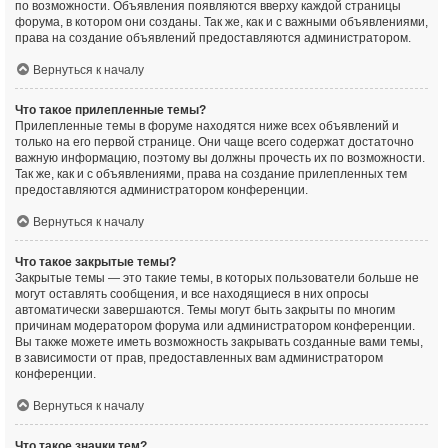
по возможности. Объявления появляются вверху каждой страницы
форума, в котором они созданы. Так же, как и с важными объявлениями,
права на создание объявлений предоставляются администратором.
Вернуться к началу
Что такое прилепленные темы?
Прилепленные темы в форуме находятся ниже всех объявлений и
только на его первой странице. Они чаще всего содержат достаточно
важную информацию, поэтому вы должны прочесть их по возможности.
Так же, как и с объявлениями, права на создание прилепленных тем
предоставляются администратором конференции.
Вернуться к началу
Что такое закрытые темы?
Закрытые темы — это такие темы, в которых пользователи больше не
могут оставлять сообщения, и все находящиеся в них опросы
автоматически завершаются. Темы могут быть закрыты по многим
причинам модератором форума или администратором конференции.
Вы также можете иметь возможность закрывать созданные вами темы,
в зависимости от прав, предоставленных вам администратором
конференции.
Вернуться к началу
Что такое значки тем?