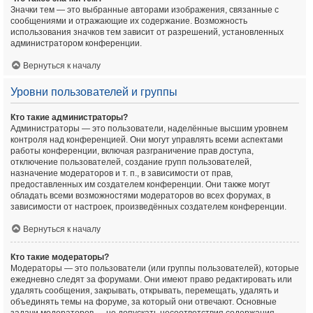
Значки тем — это выбранные авторами изображения, связанные с
сообщениями и отражающие их содержание. Возможность
использования значков тем зависит от разрешений, установленных
администратором конференции.
Вернуться к началу
Уровни пользователей и группы
Кто такие администраторы?
Администраторы — это пользователи, наделённые высшим уровнем
контроля над конференцией. Они могут управлять всеми аспектами
работы конференции, включая разграничение прав доступа,
отключение пользователей, создание групп пользователей,
назначение модераторов и т. п., в зависимости от прав,
предоставленных им создателем конференции. Они также могут
обладать всеми возможностями модераторов во всех форумах, в
зависимости от настроек, произведённых создателем конференции.
Вернуться к началу
Кто такие модераторы?
Модераторы — это пользователи (или группы пользователей), которые
ежедневно следят за форумами. Они имеют право редактировать или
удалять сообщения, закрывать, открывать, перемещать, удалять и
объединять темы на форуме, за который они отвечают. Основные